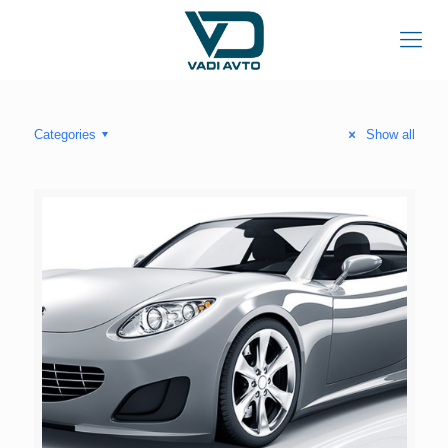
Categories
Show all